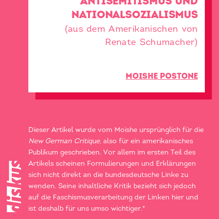
ANTISEMITISMUS UND
NATIONALSOZIALISMUS
(aus dem Amerikanischen von
Renate Schumacher)
MOISHE POSTONE
Dieser Artikel wurde vom Moishe ursprünglich für die
New German Critique
, also für ein amerikanisches
Publikum geschrieben. Vor allem im ersten Teil des
Artikels scheinen Formulierungen und Erklärungen
sich nicht direkt an die bundesdeutsche Linke zu
wenden. Seine inhaltliche Kritik bezieht sich jedoch
auf die Faschismusverarbeitung der Linken hier und
ist deshalb für uns umso wichtiger.*