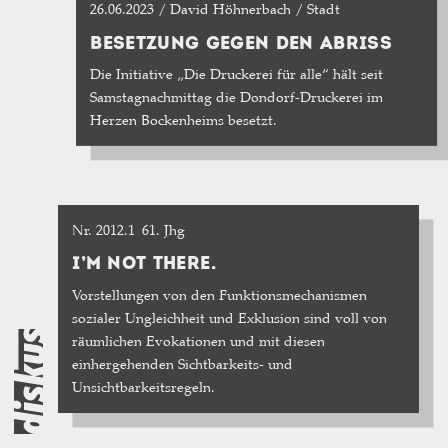
26.06.2023 / David Höhnerbach / Stadt
BESETZUNG GEGEN DEN ABRISS
Die Initiative „Die Druckerei für alle“ hält seit
Samstagnachmittag die Dondorf-Druckerei im
Herzen Bockenheims besetzt.
Nr. 2012.1
61. Jhg
I’M NOT THERE.
Vorstellungen von den Funktionsmechanismen
sozialer Ungleichheit und Exklusion sind voll von
räumlichen Evokationen und mit diesen
einhergehenden Sichtbarkeits- und
Unsichtbarkeitsregeln.