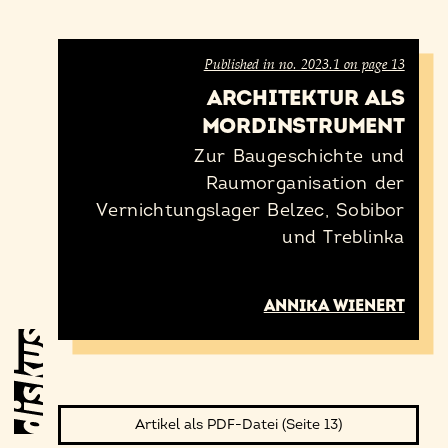
Published in no. 2023.1 on page 13
ARCHITEKTUR ALS
MORDINSTRUMENT
Zur Baugeschichte und
Raumorganisation der
Vernichtungslager Belzec, Sobibor
und Treblinka
ANNIKA WIENERT
Artikel als PDF-Datei (Seite 13)