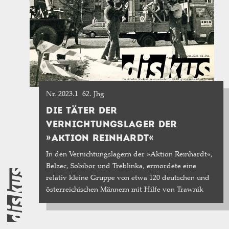
Nr. 2023.1
62. Jhg
DIE TÄTER DER
VERNICHTUNGSLAGER DER
»AKTION REINHARDT«
In den Vernichtungslagern der »Aktion Reinhardt«,
Belzec, Sobibor und Treblinka, ermordete eine
relativ kleine Gruppe von etwa 120 deutschen und
österreichischen Männern mit Hilfe von Trawnik