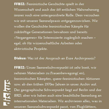
FFBIZ:
Feministische Geschichte spielt in der
Wissenschaft und auch der öff entlichen Wahrnehmung
immer noch eine untergeordnete Rolle. Dem versuchen
wir mit unserer Sammelpraxis entgegenzuwirken. Wir
wollen die Geschichte feministischer Kämpfe für
zukünftige Generationen bewahren und bereits
»Vergangenes« für Interessierte zugänglich machen –
egal, ob für wissenschaftliche Arbeiten oder
aktivistische Projekte.
Diskus:
Was ist der Anspruch an Eure Archivpraxis?
FFBIZ:
Unser Sammelschwerpunkt ist sehr breit, wir
nehmen Materialien zu Frauenbewegung( en),
feministischen Kämpfen, queer-feministischen Aktionen
usw. ab den frühen 1970er Jahren in unser Archiv auf.
Der geographische Schwerpunkt liegt auf Berlin und der
BRD, aber wir haben auch eine beachtliche Sammlung an
internationalen Materialien. Wir archivieren alles, was in
unseren Sammelschwerpunkt passt, von Flugblättern,